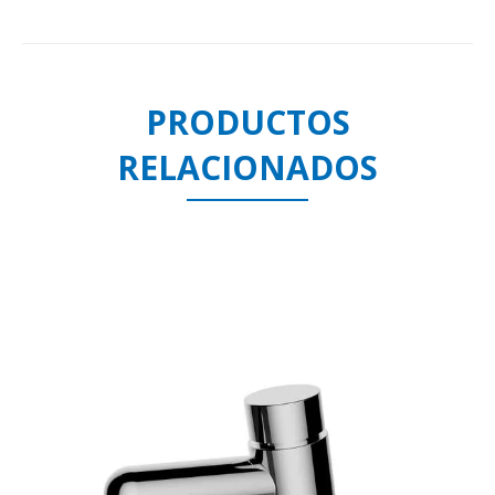
PRODUCTOS
RELACIONADOS