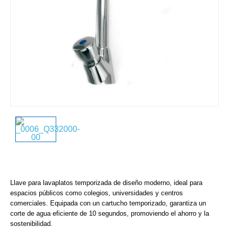
Llave para lavaplatos temporizada de diseño moderno, ideal para
espacios públicos como colegios, universidades y centros
comerciales. Equipada con un cartucho temporizado, garantiza un
corte de agua eficiente de 10 segundos, promoviendo el ahorro y la
sostenibilidad.