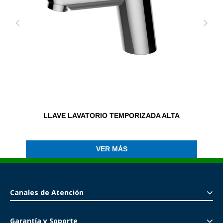
LLAVE LAVATORIO TEMPORIZADA ALTA
VER MÁS
Canales de Atención
Garantía y Soporte