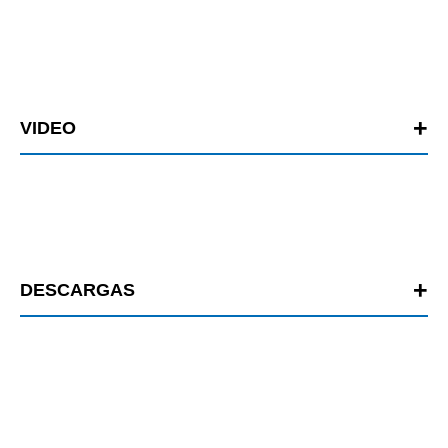
VIDEO
DESCARGAS