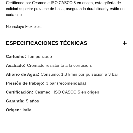
Certificada por Cesmec e ISO CASCO 5 en origen, esta grifería de
calidad superior proviene de Italia, asegurando durabilidad y estilo en
cada uso.
No incluye Flexibles.
ESPECIFICACIONES TÉCNICAS
Cartucho:
Temporizado
Acabado:
Cromado resistente a la corrosión.
Ahorro de Agua:
Consumo: 1,3 l/min por pulsación a 3 bar
Presión de trabajo:
3 bar (recomendada)
Certificación:
Cesmec , ISO CASCO 5 en origen
Garantía:
5 años
Origen:
Italia