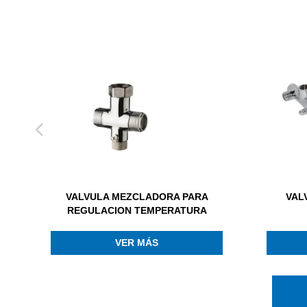
VALVULA MEZCLADORA PARA
VAL
REGULACION TEMPERATURA
VER MÁS