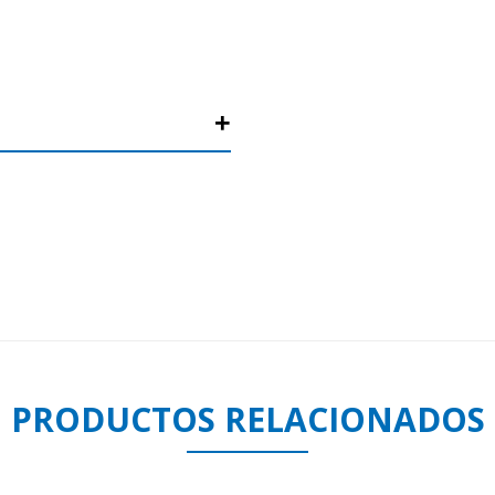
PRODUCTOS RELACIONADOS