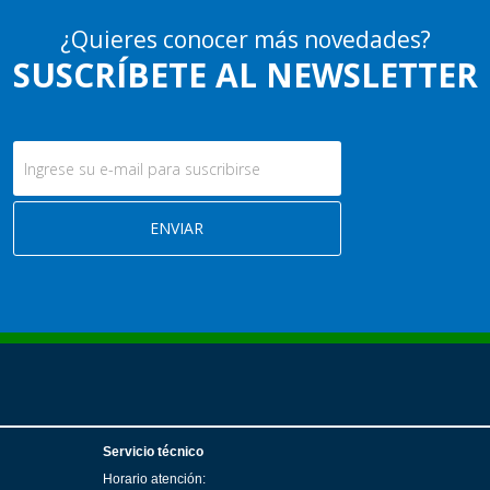
¿Quieres conocer más novedades?
SUSCRÍBETE AL NEWSLETTER
Servicio técnico
Horario atención: