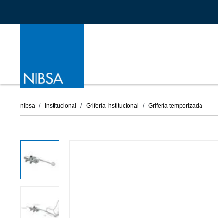
nibsa
Institucional
Grifería Institucional
Grifería temporizada