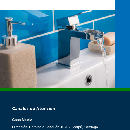
Canales de Atención
Casa Matriz
Dirección: Camino a Lonquén 10707, Maipú, Santiago