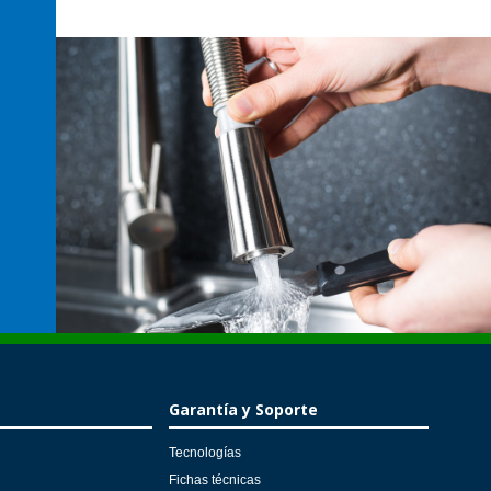
Garantía y Soporte
Tecnologías
Fichas técnicas