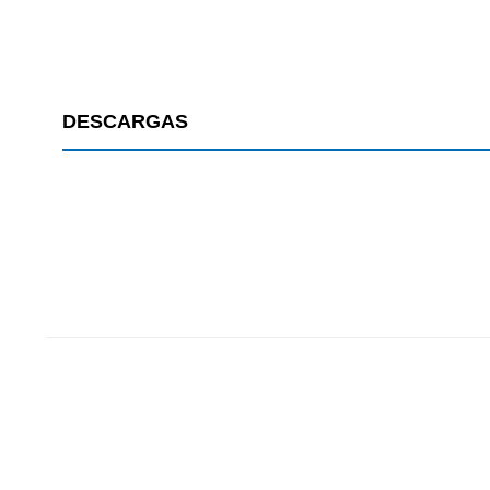
DESCARGAS