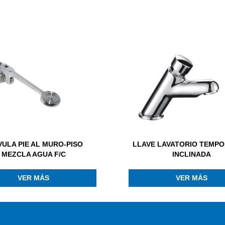
VULA PIE AL MURO-PISO
LLAVE LAVATORIO TEMPO
MEZCLA AGUA F/C
INCLINADA
VER MÁS
VER MÁS