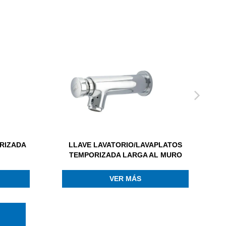
RIZADA
LLAVE LAVATORIO/LAVAPLATOS
TEMPORIZADA LARGA AL MURO
VER MÁS