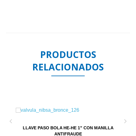
PRODUCTOS
RELACIONADOS
LLAVE PASO BOLA HE-HE 1" CON MANILLA
ANTIFRAUDE