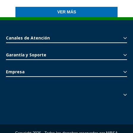
VER MÁS
Canales de Atención
Garantía y Soporte
Empresa