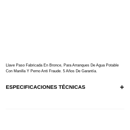
Llave Paso Fabricada En Bronce, Para Arranques De Agua Potable
Con Manilla Y Perno Anti Fraude. 5 Años De Garantía.
ESPECIFICACIONES TÉCNICAS