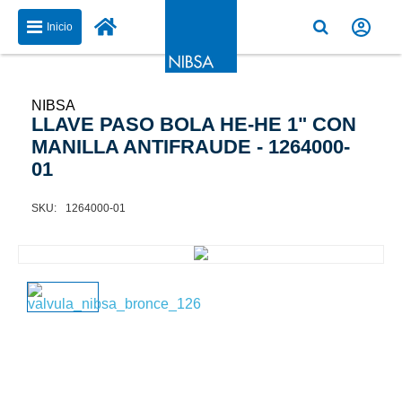
Inicio
NIBSA
LLAVE PASO BOLA HE-HE 1" CON
MANILLA ANTIFRAUDE - 1264000-
01
1264000-01