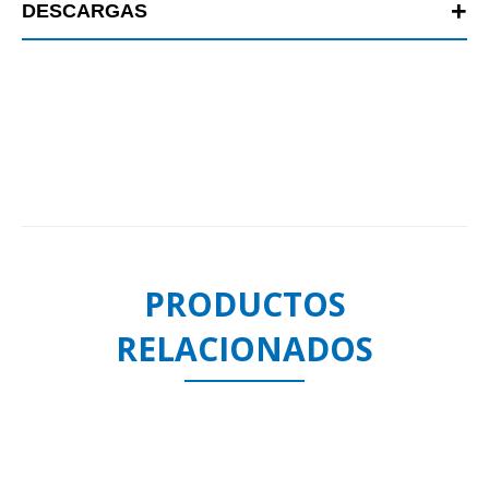
DESCARGAS
PRODUCTOS
RELACIONADOS