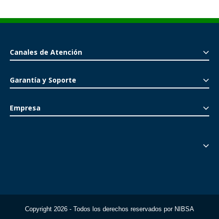
Canales de Atención
Garantía y Soporte
Empresa
Copyright 2026 - Todos los derechos reservados por NIBSA