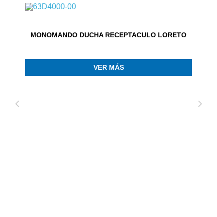
MONOMANDO DUCHA RECEPTACULO LORETO
VER MÁS