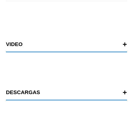
VIDEO
DESCARGAS