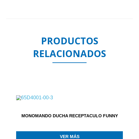
PRODUCTOS
RELACIONADOS
MONOMANDO DUCHA RECEPTACULO FUNNY
VER MÁS