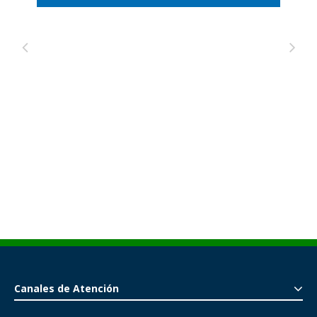
Canales de Atención