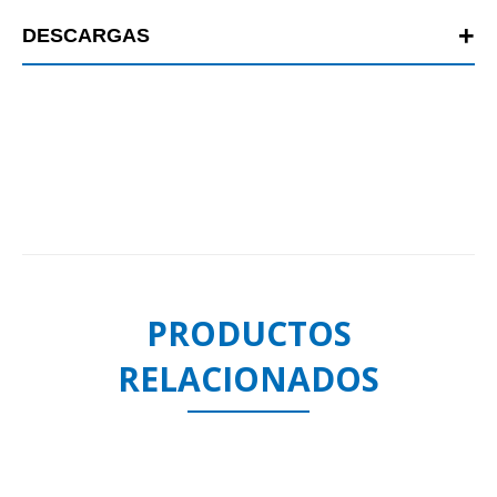
DESCARGAS
PRODUCTOS
RELACIONADOS