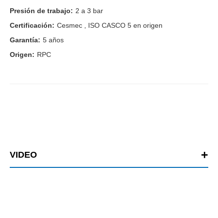
Presión de trabajo:
2 a 3 bar
Certificación:
Cesmec , ISO CASCO 5 en origen
Garantía:
5 años
Origen:
RPC
VIDEO