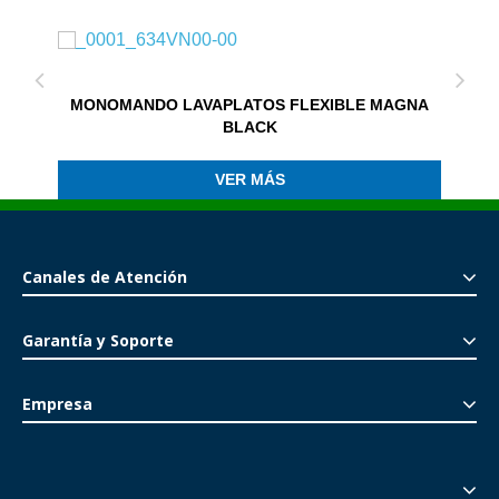
MONOMANDO LAVAPLATOS FLEXIBLE MAGNA
BLACK
VER MÁS
Canales de Atención
Garantía y Soporte
Empresa