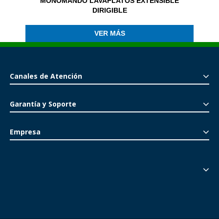
MONOMANDO LAVAPLATOS EXTENSIBLE
DIRIGIBLE
VER MÁS
Canales de Atención
Garantía y Soporte
Empresa