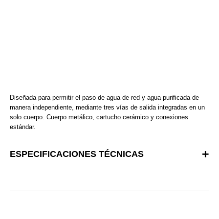
Diseñada para permitir el paso de agua de red y agua purificada de
manera independiente, mediante tres vías de salida integradas en un
solo cuerpo. Cuerpo metálico, cartucho cerámico y conexiones
estándar.
ESPECIFICACIONES TÉCNICAS