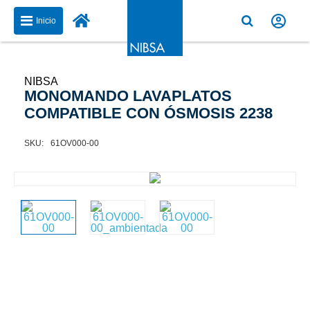
Inicio
NIBSA
MONOMANDO LAVAPLATOS
COMPATIBLE CON ÓSMOSIS 2238
61OV000-00