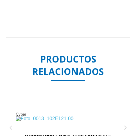
PRODUCTOS
RELACIONADOS
Cyber