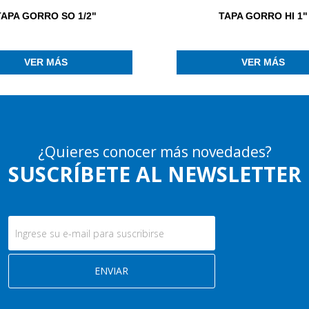
TAPA GORRO SO 1/2"
TAPA GORRO HI 1"
VER MÁS
VER MÁS
¿Quieres conocer más novedades?
SUSCRÍBETE AL NEWSLETTER