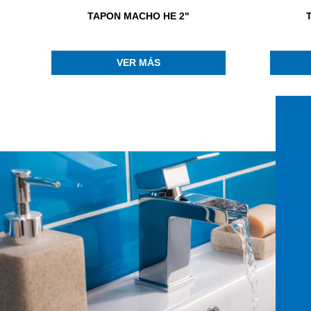
TAPON MACHO HE 2"
VER MÁS