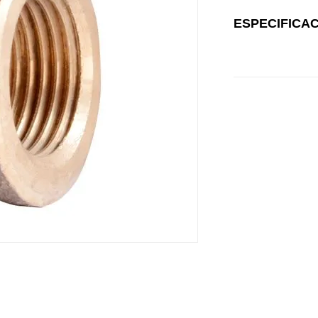
ESPECIFICA