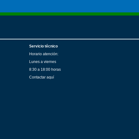
Servicio técnico
Horario atención:
Lunes a viernes
8:30 a 18:00 horas
Contactar aquí