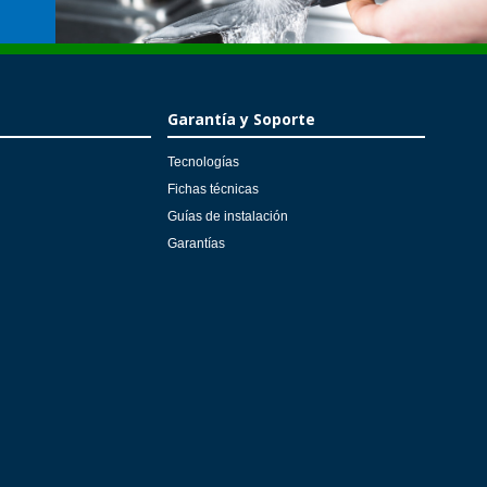
Garantía y Soporte
Tecnologías
Fichas técnicas
Guías de instalación
Garantías