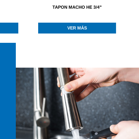
TAPON MACHO HE 3/4"
VER MÁS