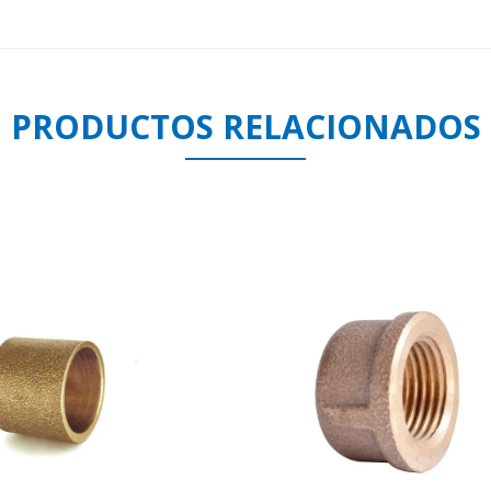
PRODUCTOS RELACIONADOS