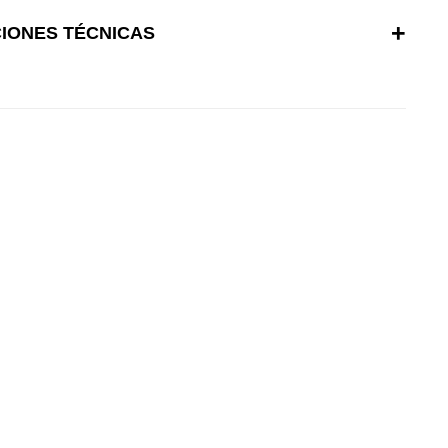
CIONES TÉCNICAS