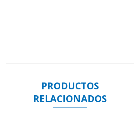
PRODUCTOS
RELACIONADOS