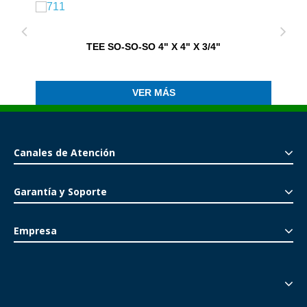
TEE SO-SO-SO 4" X 4" X 3/4"
VER MÁS
Canales de Atención
Garantía y Soporte
Empresa